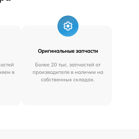
Оригинальные запчасти
остей
Более 20 тыс. запчастей от
няем в
производителя в наличии на
собственных складах.