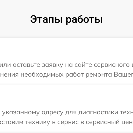
Этапы работы
ли оставьте заявку на сайте сервисного 
чнения необходимых работ ремонта Вашего
указанному адресу для диагностики техн
тавим технику в сервис в сервисный цент