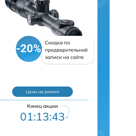
Скидка по
-20%
предварительной
записи на сайте
Цены на ремонт
Конец акции
01:13:42