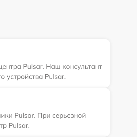
центра Pulsar. Наш консультант
 устройства Pulsar.
ики Pulsar. При серьезной
р Pulsar.