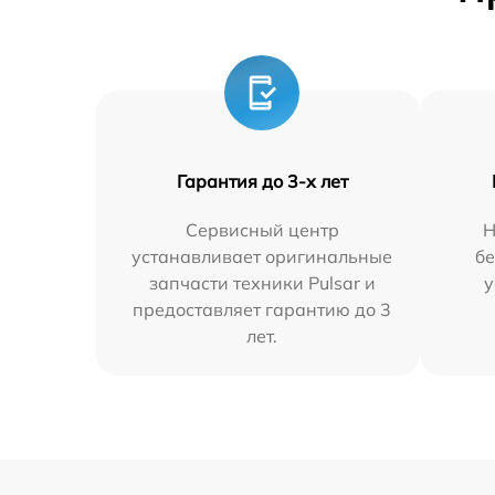
Гарантия до 3-х лет
Сервисный центр
Н
устанавливает оригинальные
бе
запчасти техники Pulsar и
у
предоставляет гарантию до 3
лет.