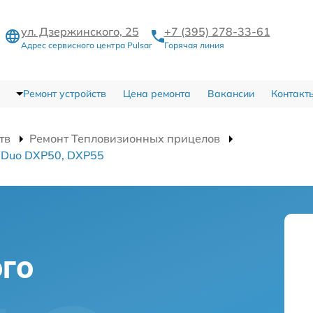
ул. Дзержинского, 25
+7 (395) 278-33-61
Адрес сервисного центра Pulsar
Горячая линия
Ремонт устройств
Цена ремонта
Вакансии
Контакт
тв
Ремонт Тепловизионных прицелов
 Duo DXP50, DXP55
го