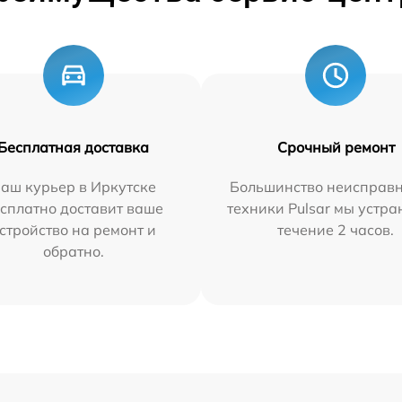
Бесплатная доставка
Срочный ремонт
аш курьер в Иркутске
Большинство неисправн
сплатно доставит ваше
техники Pulsar мы устра
стройство на ремонт и
течение 2 часов.
обратно.