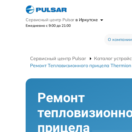
Сервисный центр Pulsar
в Иркутске
Ежедневно с 9:00 до 21:00
О компании
Сервисный центр Pulsar
Каталог устройс
Ремонт Тепловизионного прицела Thermion
Ремонт
тепловизионно
прицела