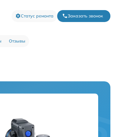
Статус ремонта
Заказать звонок
ы
Отзывы