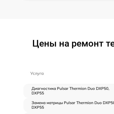
Цены на ремонт те
Услуга
Диагностика Pulsar Thermion Duo DXP50,
DXP55
Замена матрицы Pulsar Thermion Duo DXP5
DXP55