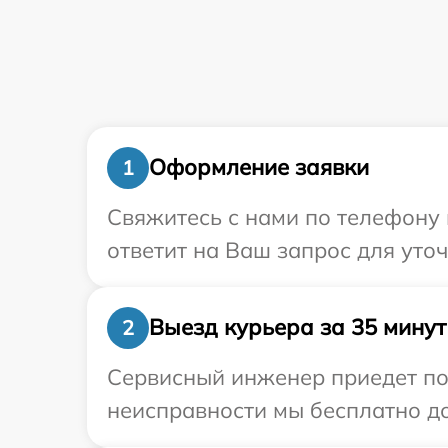
Оформление заявки
1
Свяжитесь с нами по телефону и
ответит на Ваш запрос для уто
Выезд курьера за 35 минут
2
Сервисный инженер приедет по 
неисправности мы бесплатно дос