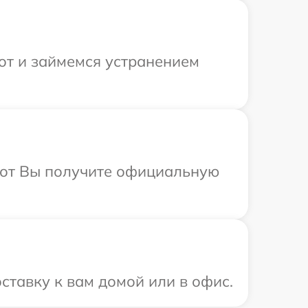
от и займемся устранением
абот Вы получите официальную
ставку к вам домой или в офис.